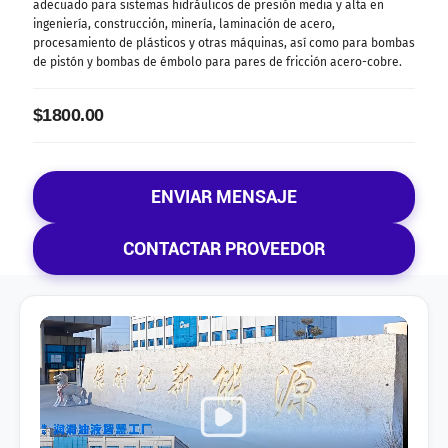
adecuado para sistemas hidráulicos de presión media y alta en
ingeniería, construcción, minería, laminación de acero,
procesamiento de plásticos y otras máquinas, así como para bombas
de pistón y bombas de émbolo para pares de fricción acero-cobre.
$1800.00
ENVIAR MENSAJE
CONTACTAR PROVEEDOR