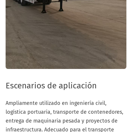
Escenarios de aplicación
Ampliamente utilizado en ingeniería civil,
logística portuaria, transporte de contenedores,
entrega de maquinaria pesada y proyectos de
infraestructura. Adecuado para el transporte