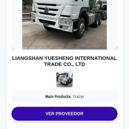
LIANGSHAN YUESHENG INTERNATIONAL
TRADE CO., LTD
Main Products:
Trailer
VER PROVEEDOR