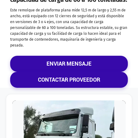
Este remolque de plataforma plana mide 12,5 m de largo y 2,55 m de
ancho, está equipado con 12 cierres de seguridad y está disponible
en versiones de 3 o 4 ejes, con una capacidad de carga
personalizable de 60 a 100 toneladas. Su estructura estable, su gran
capacidad de carga y su facilidad de carga lo hacen ideal para el
transporte de contenedores, maquinaria de ingeniería y carga
pesada.
ENVIAR MENSAJE
CONTACTAR PROVEEDOR