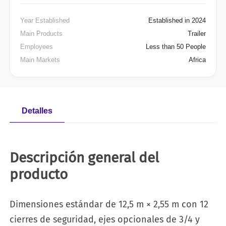
Year Established
Established in 2024
Main Products
Trailer
Employees
Less than 50 People
Main Markets
Africa
Detalles
Descripción general del
producto
Dimensiones estándar de 12,5 m × 2,55 m con 12
cierres de seguridad, ejes opcionales de 3/4 y