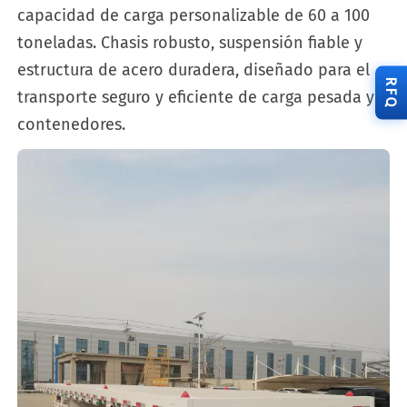
capacidad de carga personalizable de 60 a 100
toneladas. Chasis robusto, suspensión fiable y
estructura de acero duradera, diseñado para el
RFQ
transporte seguro y eficiente de carga pesada y
contenedores.