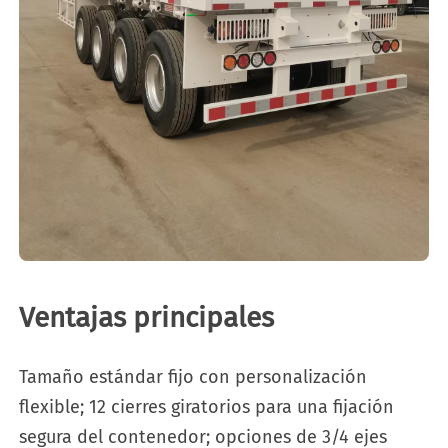
Ventajas principales
Tamaño estándar fijo con personalización
flexible; 12 cierres giratorios para una fijación
segura del contenedor; opciones de 3/4 ejes