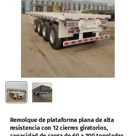
Remolque de plataforma plana de alta
resistencia con 12 cierres giratorios,
capacidad de carga de 60 a 100 toneladas.