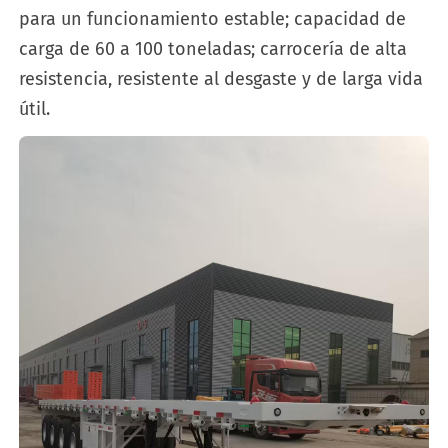
para un funcionamiento estable; capacidad de
carga de 60 a 100 toneladas; carrocería de alta
resistencia, resistente al desgaste y de larga vida
útil.