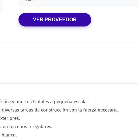
VER PROVEEDOR
stica y huertos frutales a pequeña escala.
 diversas tareas de construcción con la fuerza necesaria.
xteriores.
 en terrenos irregulares.
o blanco.