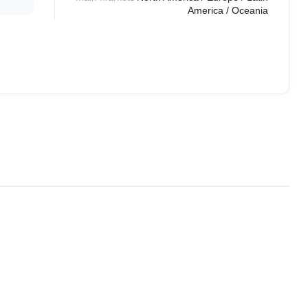
America / Oceania