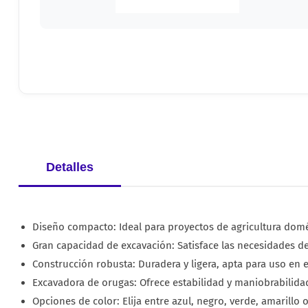
Detalles
Diseño compacto: Ideal para proyectos de agricultura domé
Gran capacidad de excavación: Satisface las necesidades de
Construcción robusta: Duradera y ligera, apta para uso en e
Excavadora de orugas: Ofrece estabilidad y maniobrabilidad
Opciones de color: Elija entre azul, negro, verde, amarillo 