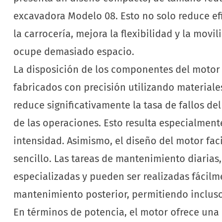
excavadora Modelo 08. Esto no solo reduce ef
la carrocería, mejora la flexibilidad y la mov
ocupe demasiado espacio.
La disposición de los componentes del motor 
fabricados con precisión utilizando materiales
reduce significativamente la tasa de fallos d
de las operaciones. Esto resulta especialment
intensidad. Asimismo, el diseño del motor fa
sencillo. Las tareas de mantenimiento diarias, 
especializadas y pueden ser realizadas fácil
mantenimiento posterior, permitiendo incluso 
En términos de potencia, el motor ofrece una 