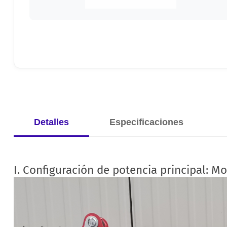
Detalles
Especificaciones
I. Configuración de potencia principal: Mo