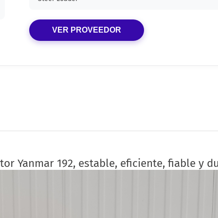
VER PROVEEDOR
tor Yanmar 192, estable, eficiente, fiable y d