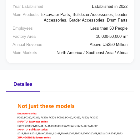
Year Established
Established in 2022
Main Products
Excavator Parts, Bulldozer Accessories, Loader
Accessories, Grader Accessories, Drum Parts
Employees
Less than 50 People
Factory Area
10,000-50,000 m²
Annual Revenue
Above US$50 Million
Main Markets
North America / Southeast Asia / Africa
Detalles