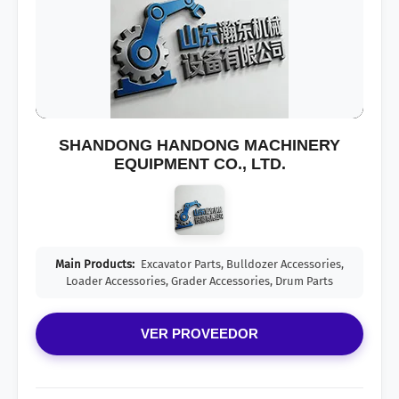
SHANDONG HANDONG MACHINERY
EQUIPMENT CO., LTD.
Main Products:
Excavator Parts, Bulldozer Accessories,
Loader Accessories, Grader Accessories, Drum Parts
VER PROVEEDOR