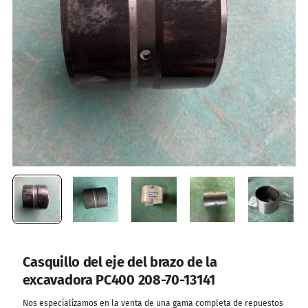
Casquillo del eje del brazo de la
excavadora PC400 208-70-13141
Nos especializamos en la venta de una gama completa de repuestos