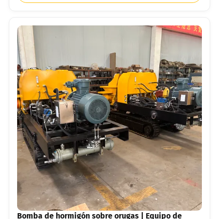
Bomba de hormigón sobre orugas | Equipo de