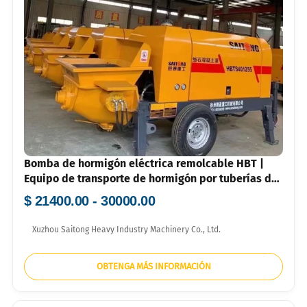
Bomba de hormigón eléctrica remolcable HBT |
Equipo de transporte de hormigón por tuberías de
alta eficiencia
$ 21400.00 - 30000.00
Xuzhou Saitong Heavy Industry Machinery Co., Ltd.
OBTENGA MÁS INFORMACIÓN