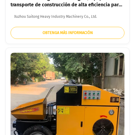
transporte de construcción de alta eficiencia para
todo terreno
Xuzhou Saitong Heavy Industry Machinery Co., Ltd.
OBTENGA MÁS INFORMACIÓN