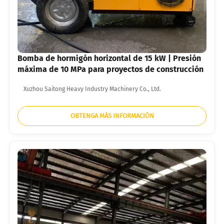
Bomba de hormigón horizontal de 15 kW | Presión
máxima de 10 MPa para proyectos de construcción
Xuzhou Saitong Heavy Industry Machinery Co., Ltd.
OBTENGA MÁS INFORMACIÓN