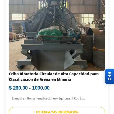
Criba Vibratoria Circular de Alta Capacidad para
RFQ
Clasificación de Arena en Minería
$ 260.00 - 1000.00
Liangshan Hongsheng Machinery Equipment Co., Ltd.
OBTENGA MÁS INFORMACIÓN